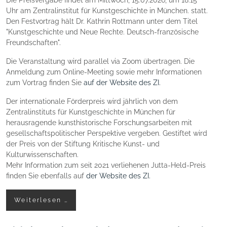
Uhr am Zentralinstitut für Kunstgeschichte in München. statt.
Den Festvortrag hält Dr. Kathrin Rottmann unter dem Titel
"Kunstgeschichte und Neue Rechte. Deutsch-französische
Freundschaften".
Die Veranstaltung wird parallel via Zoom übertragen. Die
Anmeldung zum Online-Meeting sowie mehr Informationen
zum Vortrag finden Sie
auf der Website des ZI.
Der internationale Förderpreis wird jährlich von dem
Zentralinstituts für Kunstgeschichte in München für
herausragende kunsthistorische Forschungsarbeiten mit
gesellschaftspolitischer Perspektive vergeben. Gestiftet wird
der Preis von der Stiftung Kritische Kunst- und
Kulturwissenschaften.
Mehr Information zum seit 2021 verliehenen Jutta-Held-Preis
finden Sie ebenfalls auf
der Website des ZI.
Weiterlesen …