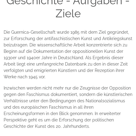
Geschichte - Aufgaben -
Ziele
Die Guernica-Gesellschaft wurde 1985 mit dem Ziel gegründet,
zur Erforschung der antifaschistischen Kunst und Antikriegskunst
beizutragen. Die wissenschaftliche Arbeit konzentrierte sich zu
Beginn auf die Dokumentation der oppositionellen Kunst der
1930er und 1940er Jahre in Deutschland. Als Ergebnis dieser
Arbeit liegt eine umfangreiche Datenbank zu den in dieser Zeit
verfolgten und emigrierten Künstlern und der Rezeption ihrer
Werke nach 1945 vor.
Inzwischen werden nicht mehr nur die Zeugnisse der Opposition
gegen den Faschismus dokumentiert, sondern die künstlerischen
Verhältnisse unter den Bedingungen des Nationalsozialismus
und des europäischen Faschismus in all ihren
Erscheinungsformen in den Blick genommen. In erweiterter
Perspektive geht es um die Erforschung der politischen
Geschichte der Kunst des 20. Jahrhunderts.